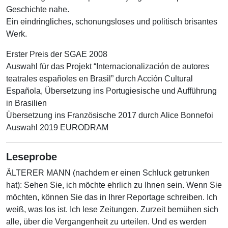
Geschichte nahe.
Ein eindringliches, schonungsloses und politisch brisantes
Werk.
Erster Preis der SGAE 2008
Auswahl für das Projekt “Internacionalización de autores
teatrales españoles en Brasil” durch Acción Cultural
Española, Übersetzung ins Portugiesische und Aufführung
in Brasilien
Übersetzung ins Französische 2017 durch Alice Bonnefoi
Auswahl 2019 EURODRAM
Leseprobe
ÄLTERER MANN (nachdem er einen Schluck getrunken
hat): Sehen Sie, ich möchte ehrlich zu Ihnen sein. Wenn Sie
möchten, können Sie das in Ihrer Reportage schreiben. Ich
weiß, was los ist. Ich lese Zeitungen. Zurzeit bemühen sich
alle, über die Vergangenheit zu urteilen. Und es werden