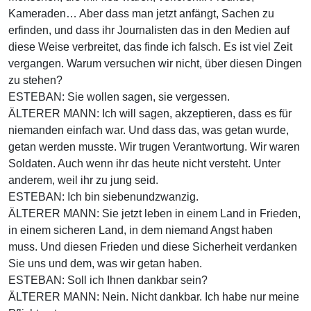
Kameraden… Aber dass man jetzt anfängt, Sachen zu
erfinden, und dass ihr Journalisten das in den Medien auf
diese Weise verbreitet, das finde ich falsch. Es ist viel Zeit
vergangen. Warum versuchen wir nicht, über diesen Dingen
zu stehen?
ESTEBAN: Sie wollen sagen, sie vergessen.
ÄLTERER MANN: Ich will sagen, akzeptieren, dass es für
niemanden einfach war. Und dass das, was getan wurde,
getan werden musste. Wir trugen Verantwortung. Wir waren
Soldaten. Auch wenn ihr das heute nicht versteht. Unter
anderem, weil ihr zu jung seid.
ESTEBAN: Ich bin siebenundzwanzig.
ÄLTERER MANN: Sie jetzt leben in einem Land in Frieden,
in einem sicheren Land, in dem niemand Angst haben
muss. Und diesen Frieden und diese Sicherheit verdanken
Sie uns und dem, was wir getan haben.
ESTEBAN: Soll ich Ihnen dankbar sein?
ÄLTERER MANN: Nein. Nicht dankbar. Ich habe nur meine