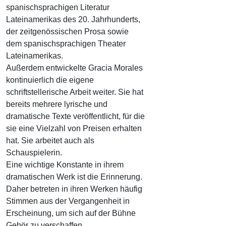
spanischsprachigen Literatur
Lateinamerikas des 20. Jahrhunderts,
der zeitgenössischen Prosa sowie
dem spanischsprachigen Theater
Lateinamerikas.
Außerdem entwickelte Gracia Morales
kontinuierlich die eigene
schriftstellerische Arbeit weiter. Sie hat
bereits mehrere lyrische und
dramatische Texte veröffentlicht, für die
sie eine Vielzahl von Preisen erhalten
hat. Sie arbeitet auch als
Schauspielerin.
Eine wichtige Konstante in ihrem
dramatischen Werk ist die Erinnerung.
Daher betreten in ihren Werken häufig
Stimmen aus der Vergangenheit in
Erscheinung, um sich auf der Bühne
Gehör zu verschaffen.