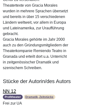
Theatertexte von Gracia Morales
wurden in mehrere Sprachen übersetzt
und bereits in über 15 verschiedenen
Ländern weltweit, vor allem in Europa
und Lateinamerika, zur Uraufführung
gebracht.
Gracia Morales gehörte im Jahr 2000
auch zu den Gründungsmitgliedern der
Theaterkompanie Remiendo Teatro in
Granada und erteilt dort u.a. Unterricht
in zeitgenössischer Dramatik und
szenischem Schreiben.
Stücke der Autorin/des Autors
NN 12
Profitheater
Dramatik, Zeitstücke
Frei zur UA