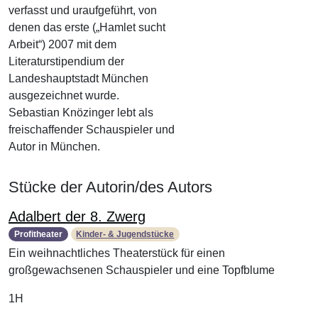
verfasst und uraufgeführt, von
denen das erste („Hamlet sucht
Arbeit“) 2007 mit dem
Literaturstipendium der
Landeshauptstadt München
ausgezeichnet wurde.
Sebastian Knözinger lebt als
freischaffender Schauspieler und
Autor in München.
Stücke der Autorin/des Autors
Adalbert der 8. Zwerg
Profitheater
Kinder- & Jugendstücke
Ein weihnachtliches Theaterstück für einen
großgewachsenen Schauspieler und eine Topfblume
1H