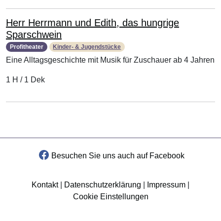
Herr Herrmann und Edith, das hungrige
Sparschwein
Profitheater
Kinder- & Jugendstücke
Eine Alltagsgeschichte mit Musik für Zuschauer ab 4 Jahren
1 H / 1 Dek
Besuchen Sie uns auch auf Facebook
Kontakt
|
Datenschutzerklärung
|
Impressum
|
Cookie Einstellungen