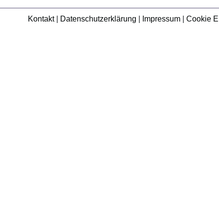
Kontakt
|
Datenschutzerklärung
|
Impressum
|
Cookie E