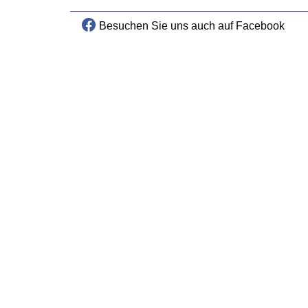
Besuchen Sie uns auch auf Facebook