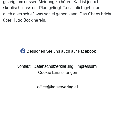
gezeigt um dessen Meinung zu hören. Karl ist jedoch
skeptisch, dass der Plan gelingt. Tatsächlich geht dann
auch alles schief, was schief gehen kann. Das Chaos bricht
über Hugo Bock herein.
Besuchen Sie uns auch auf Facebook
Kontakt
|
Datenschutzerklärung
|
Impressum
|
Cookie Einstellungen
office@kaiserverlag.at