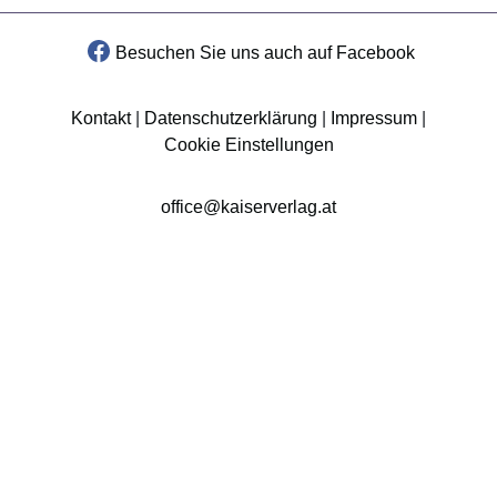
Besuchen Sie uns auch auf Facebook
Kontakt
|
Datenschutzerklärung
|
Impressum
|
Cookie Einstellungen
office@kaiserverlag.at