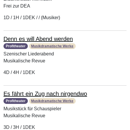
Frei zur DEA
1D / 1H / 1DEK / / (Musiker)
Denn es will Abend werden
Profitheater
Musikdramatische Werke
Szenischer Liederabend
Musikalische Revue
4D / 4H / 1DEK
Es fährt ein Zug nach nirgendwo
Profitheater
Musikdramatische Werke
Musikstück für Schauspieler
Musikalische Revue
3D / 3H / 1DEK