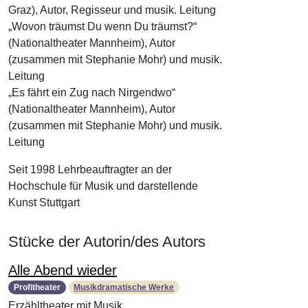
Graz), Autor, Regisseur und musik. Leitung
„Wovon träumst Du wenn Du träumst?“
(Nationaltheater Mannheim), Autor
(zusammen mit Stephanie Mohr) und musik.
Leitung
„Es fährt ein Zug nach Nirgendwo“
(Nationaltheater Mannheim), Autor
(zusammen mit Stephanie Mohr) und musik.
Leitung
Seit 1998 Lehrbeauftragter an der
Hochschule für Musik und darstellende
Kunst Stuttgart
Stücke der Autorin/des Autors
Alle Abend wieder
Profitheater
Musikdramatische Werke
Erzähltheater mit Musik