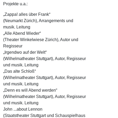
Projekte u.a.:
„Zappa! alles über Frank“
(Neumarkt Zürich), Arrangements und
musik. Leitung
„Alle Abend Wieder“
(Theater Winkelwiese Zürich), Autor und
Regisseur
„Irgendwo auf der Welt“
(Wilhelmatheater Stuttgart), Autor, Regisseur
und musik. Leitung
„Das alte Schloß“
(Wilhelmatheater Stuttgart), Autor, Regisseur
und musik. Leitung
„Denn es will Abend werden“
(Wilhelmatheater Stuttgart), Autor, Regisseur
und musik. Leitung
John ...about Lennon
(Staatstheater Stuttgart und Schauspielhaus