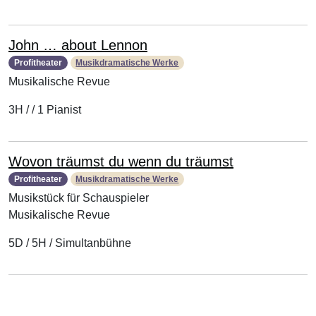
John … about Lennon
Profitheater
Musikdramatische Werke
Musikalische Revue
3H / / 1 Pianist
Wovon träumst du wenn du träumst
Profitheater
Musikdramatische Werke
Musikstück für Schauspieler
Musikalische Revue
5D / 5H / Simultanbühne